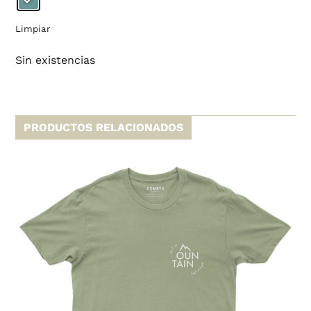
Limpiar
Sin existencias
PRODUCTOS RELACIONADOS