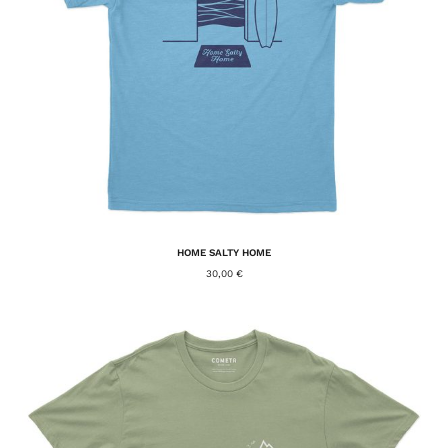
HOME SALTY HOME
30,00
€