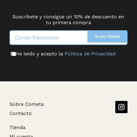
Suscríbete y consigue un 10% de descuento en
tu primera compra
Suscríbete
He leído y acepto la
Política de Privacidad
Sobre Cometa
Contacto
Tienda
Mi cuenta