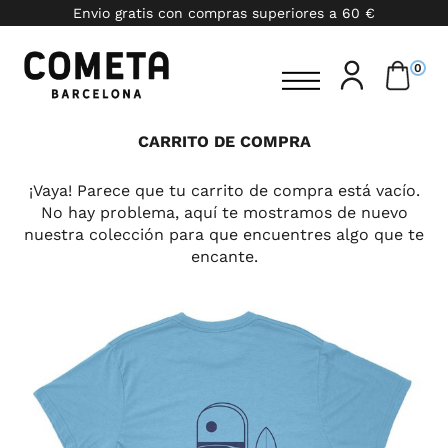
Envio gratis con compras superiores a 60 €
0
CARRITO DE COMPRA
¡Vaya! Parece que tu carrito de compra está vacío.
No hay problema, aquí te mostramos de nuevo
nuestra colección para que encuentres algo que te
encante.